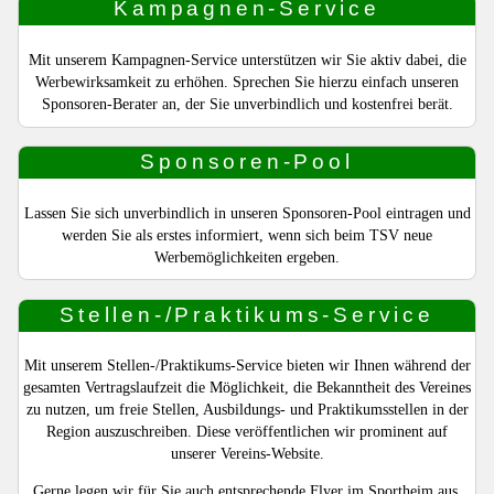
Kampagnen-Service
Mit unserem Kampagnen-Service unterstützen wir Sie aktiv dabei, die
Werbewirksamkeit zu erhöhen. Sprechen Sie hierzu einfach unseren
Sponsoren-Berater an, der Sie unverbindlich und kostenfrei berät.
Sponsoren-Pool
Lassen Sie sich unverbindlich in unseren Sponsoren-Pool eintragen und
werden Sie als erstes informiert, wenn sich beim TSV neue
Werbemöglichkeiten ergeben.
Stellen-/Praktikums-Service
Mit unserem Stellen-/Praktikums-Service bieten wir Ihnen während der
gesamten Vertragslaufzeit die Möglichkeit, die Bekanntheit des Vereines
zu nutzen, um freie Stellen, Ausbildungs- und Praktikumsstellen in der
Region auszuschreiben. Diese veröffentlichen wir prominent auf
unserer Vereins-Website.
Gerne legen wir für Sie auch entsprechende Flyer im Sportheim aus.