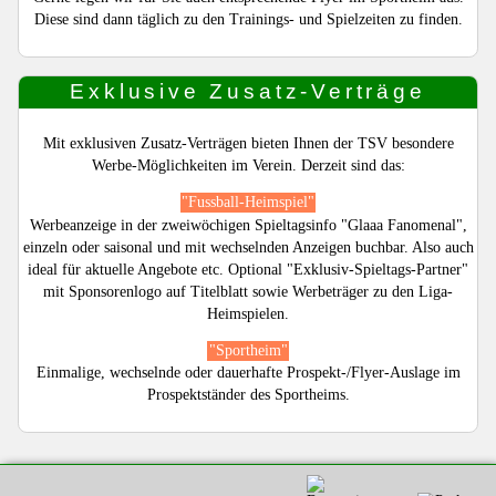
Diese sind dann täglich zu den Trainings- und Spielzeiten zu finden.
Exklusive Zusatz-Verträge
Mit exklusiven Zusatz-Verträgen bieten Ihnen der TSV besondere
Werbe-Möglichkeiten im Verein. Derzeit sind das:
"Fussball-Heimspiel"
Werbeanzeige in der zweiwöchigen Spieltagsinfo "Glaaa Fanomenal",
einzeln oder saisonal und mit wechselnden Anzeigen buchbar. Also auch
ideal für aktuelle Angebote etc. Optional "Exklusiv-Spieltags-Partner"
mit Sponsorenlogo auf Titelblatt sowie Werbeträger zu den Liga-
Heimspielen.
"Sportheim"
Einmalige, wechselnde oder dauerhafte Prospekt-/Flyer-Auslage im
Prospektständer des Sportheims.