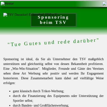
Sponsoring
beim TSV
"Tue Gutes und rede darüber"
Sponsoring ist ideal, da Sie als Unternehmer den TSV maßgeblich
unterstützen und gleichzeitig selbst von dessen Bekanntheit profitieren.
Eine „Win-Win-Situation“. Mitglieder, Freunde und Gäste des Vereines
sehen diese Art Werbung sehr positiv und werden Ihr Engagement
honorieren. Diese Zusammenarbeit kann dabei auf vielfältige Weise
erfolgen:
ganz klassisch durch Trikot-Werbung;
durch die Finanzierung des Equipments oder Unterstützung der
Sportler selbst;
durch Banden- und Großflächenwerbung;