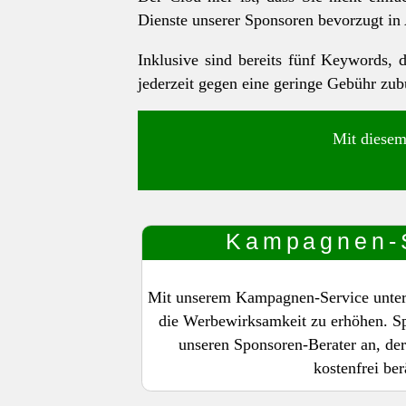
Dienste unserer Sponsoren bevorzugt in
Inklusive sind bereits fünf Keywords,
jederzeit gegen eine geringe Gebühr zu
Mit diesem
Kampagnen-
Mit unserem Kampagnen-Service unterst
die Werbewirksamkeit zu erhöhen. Sp
unseren Sponsoren-Berater an, der
kostenfrei ber