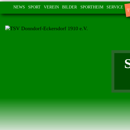
T
NEWS
SPORT
VEREIN
BILDER
SPORTHEIM
SERVICE