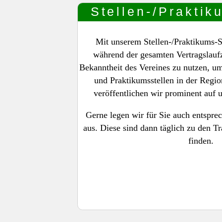
Stellen-/Praktik
Mit unserem Stellen-/Praktikums-S
während der gesamten Vertragslaufz
Bekanntheit des Vereines zu nutzen, um
und Praktikumsstellen in der Regio
veröffentlichen wir prominent auf 
Gerne legen wir für Sie auch entspre
aus. Diese sind dann täglich zu den Tr
finden.