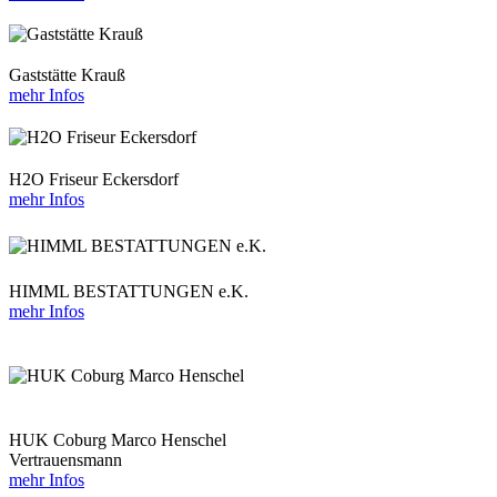
Gaststätte Krauß
mehr Infos
H2O Friseur Eckersdorf
mehr Infos
HIMML BESTATTUNGEN e.K.
mehr Infos
HUK Coburg Marco Henschel
Vertrauensmann
mehr Infos