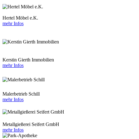
Hertel Möbel e.K.
mehr Infos
Kerstin Gierth Immobilien
mehr Infos
Malerbetrieb Schill
mehr Infos
Metallgießerei Seifert GmbH
mehr Infos