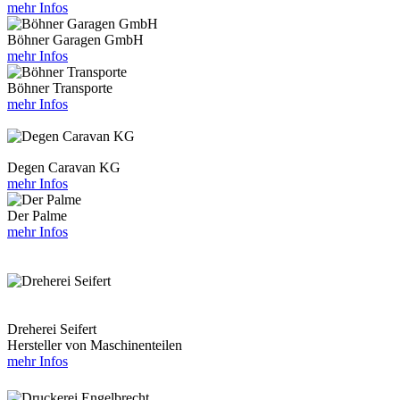
mehr Infos
Böhner Garagen GmbH
mehr Infos
Böhner Transporte
mehr Infos
Degen Caravan KG
mehr Infos
Der Palme
mehr Infos
Dreherei Seifert
Hersteller von Maschinenteilen
mehr Infos