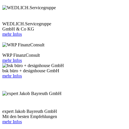
WEDLICH.Servicegruppe
GmbH & Co KG
mehr Infos
WRP FinanzConsult
mehr Infos
bsk büro + designhouse GmbH
mehr Infos
expert Jakob Bayreuth GmbH
Mit den besten Empfehlungen
mehr Infos