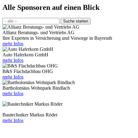
Alle Sponsoren auf einen Blick
Allianz Beratungs- und Vertriebs AG
Ihre Experten in Versicherung und Vorsorge in Bayreuth
mehr Infos
Auto Haferkorn GmbH
mehr Infos
B&S Flachdachbau OHG
mehr Infos
Bartholomäus Wohnpark Bindlach
mehr Infos
Bautechniker Markus Röder
mehr Infos