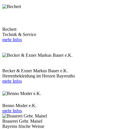
Bechert
Technik & Service
mehr Infos
Becker & Exner Markus Bauer e.K.
Herrenbekleidung im Herzen Bayreuths
mehr Infos
Benno Moder e.K.
mehr Infos
Brauerei Gebr. Maisel
Bayerns frische Weisse