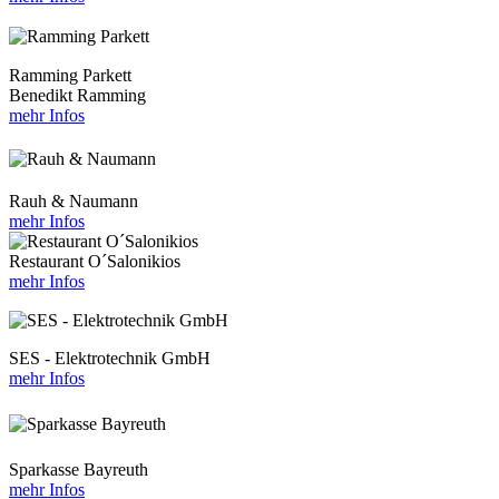
Ramming Parkett
Benedikt Ramming
mehr Infos
Rauh & Naumann
mehr Infos
Restaurant O´Salonikios
mehr Infos
SES - Elektrotechnik GmbH
mehr Infos
Sparkasse Bayreuth
mehr Infos