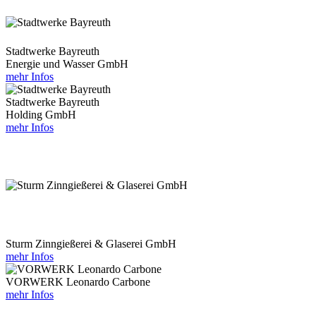
Stadtwerke Bayreuth
Energie und Wasser GmbH
mehr Infos
Stadtwerke Bayreuth
Holding GmbH
mehr Infos
Sturm Zinngießerei & Glaserei GmbH
mehr Infos
VORWERK Leonardo Carbone
mehr Infos