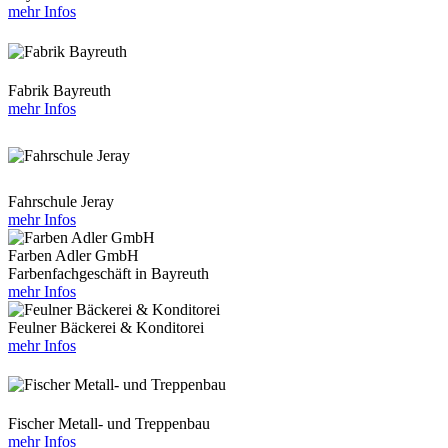
mehr Infos
Fabrik Bayreuth
mehr Infos
Fahrschule Jeray
mehr Infos
Farben Adler GmbH
Farbenfachgeschäft in Bayreuth
mehr Infos
Feulner Bäckerei & Konditorei
mehr Infos
Fischer Metall- und Treppenbau
mehr Infos