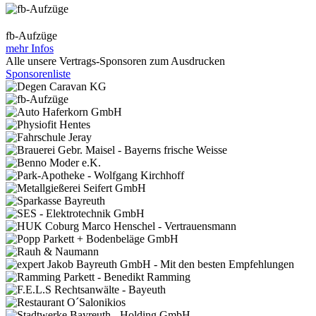
fb-Aufzüge
mehr Infos
Alle unsere Vertrags-Sponsoren zum Ausdrucken
Sponsorenliste