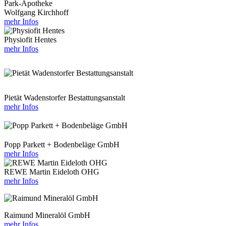
Park-Apotheke
Wolfgang Kirchhoff
mehr Infos
Physiofit Hentes
mehr Infos
Pietät Wadenstorfer Bestattungsanstalt
mehr Infos
Popp Parkett + Bodenbeläge GmbH
mehr Infos
REWE Martin Eideloth OHG
mehr Infos
Raimund Mineralöl GmbH
mehr Infos